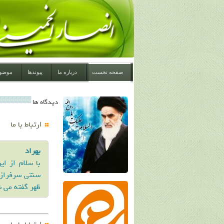
صفحه نخست
درباره ما
پیوندها
موضو
دیدگاه ها
ارتباط با ما
بهراد
سنتی سرفراز 
ظهر گفته می 