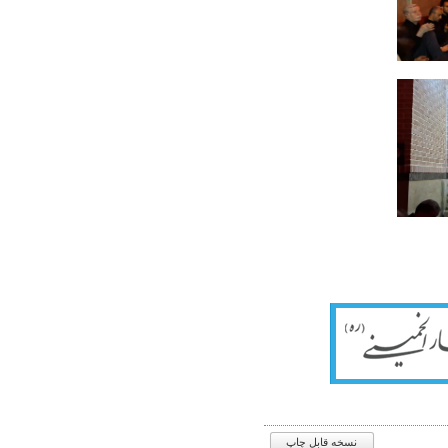
نسخه قابل چاپ