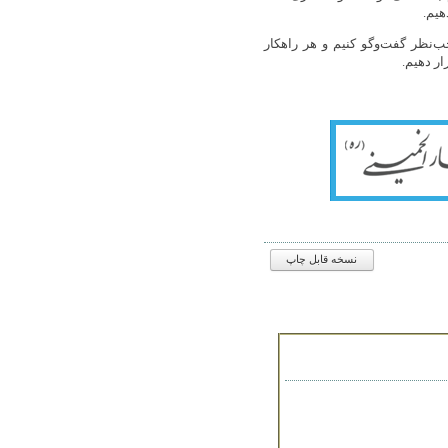
هیم.
ب‌نظر گفت‌وگو کنیم و هر راهکار
ر دهیم.
نسخه قابل چاپ