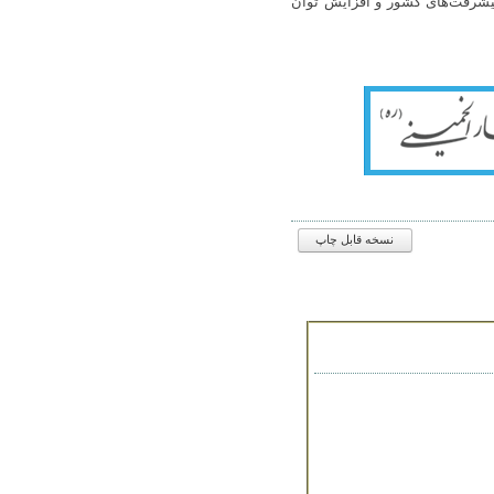
 پیشرفت‌های کشور و افزایش توان
نسخه قابل چاپ