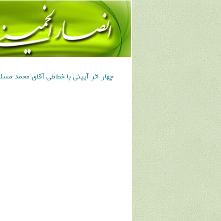
چهار اثر آیینی با خطاطی آقای محمد مسل