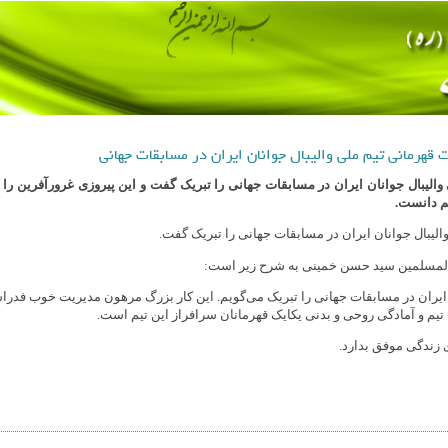
قهرمانی تیم ملی والیبال جوانان ایران در مسابقات جهانی
لی والیبال جوانان ایران در مسابقات جهانی را تبریک گفت و این پیروزی غرورآفرین 
یم دانست.
 والیبال جوانان ایران در مسابقات جهانی را تبریک گفت.
والمسلمین سید حسن خمینی به‌ شرح زیر است:
ن ایران در مسابقات جهانی را تبریک می‌گویم. این کار بزرگ مرهون مدیریت خوب فدر
تیم و آمادگی روحی و بدنی یکایک قهرمانان سرافراز این تیم است.
ی زندگی موفق بدارد.