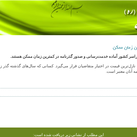
ن زمان ممکن
راسر کشور آماده خدمت‌رسانی و صدور گذرنامه در کمترین زمان ممکن هستند.
ا نازل‌ترین قیمت در اختیار متقاضیان قرار می‌گیرد. کسانی که سال‌های گذشته گذر ز
امه آنان معتبر است.
این مطلب از نشانی زیر دریافت شده است: