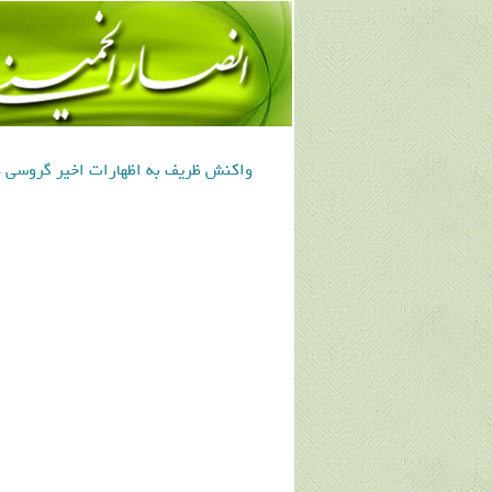
واکنش ظریف به اظهارات اخیر گروسی در