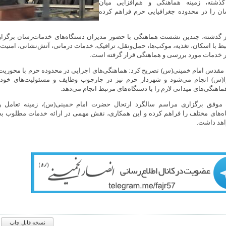
گذشته، زمینه هماهنگی و هم‌افزایی میان
ن را در محدوده جغرافیایی حرم فراهم کرده
ز گذشته، چندین نشست هماهنگی با حضور مدیران دستگاه‌های خدمات‌رسان برگزار
با اسکان، تغذیه، موکب‌ها، حمل‌ونقل، ترافیک، خدمات درمانی، آتش‌نشانی، امنیت،
 خدمات مورد بررسی و هماهنگی قرار گرفته است.
مقدس امام خمینی(س) تصریح کرد: هماهنگی‌های اجرایی در محدوده حرم با محوریت
س) انجام می‌شود و شهردار حرم نیز در چارچوب وظایف و مسئولیت‌های خود،
ماهنگی‌های میدانی لازم را با دستگاه‌های مرتبط انجام می‌دهد.
ه موفق برگزاری مراسم سالگرد ارتحال حضرت امام خمینی(س)، زمینه تعامل و
اه‌های مختلف را فراهم کرده و این همکاری، نقش مهمی در ارائه خدمات مطلوب به
اهد داشت.
نسخه قابل چاپ