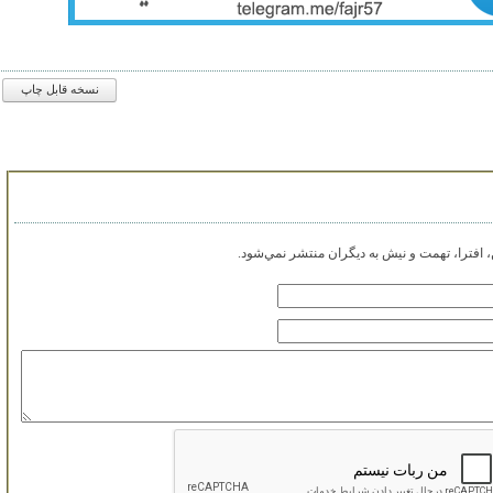
نسخه قابل چاپ
افترا، تهمت و نيش به ديگران منتشر نمي‌شود.