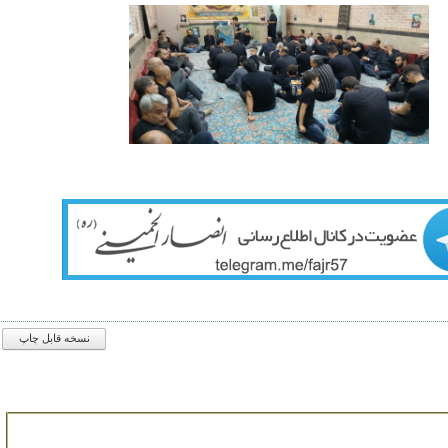
نسخه قابل چاپ