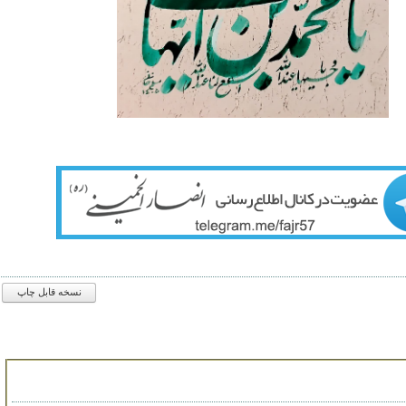
نسخه قابل چاپ