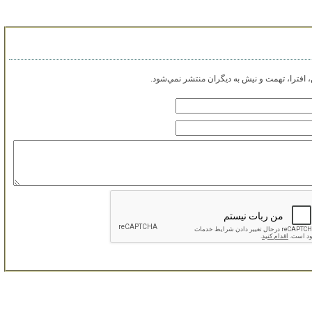
افترا، تهمت و نيش به ديگران منتشر نمي‌شود.