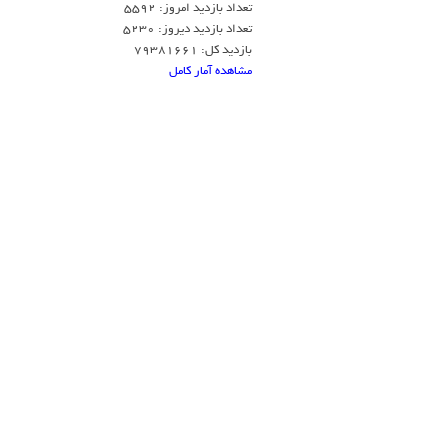
تعداد بازدید امروز: 5592
تعداد بازدید دیروز: 5230
بازدید کل: 79381661
مشاهده آمار کامل