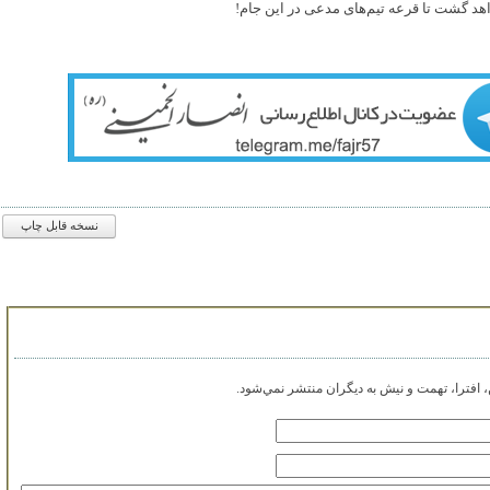
د گشت تا قرعه تیم‌های مدعی در این جام!
نسخه قابل چاپ
افترا، تهمت و نيش به ديگران منتشر نمي‌شود.