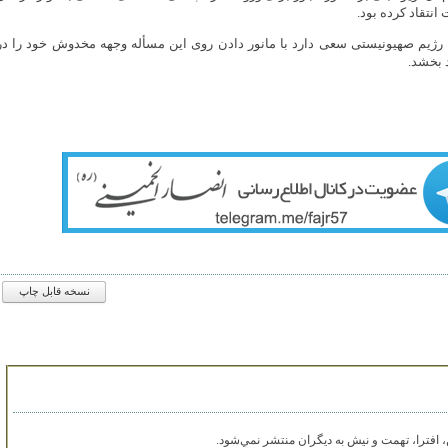
نتقاد کرده بود.
رژیم صهیونیستی سعی دارد با مانور دادن روی این مسأله وجهه مخدوش خود را در
 بخشد.
نسخه قابل چاپ
افترا، تهمت و نيش به ديگران منتشر نمي‌شود.